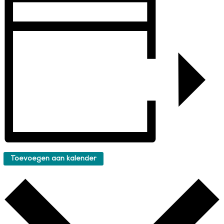
Toevoegen aan kalender