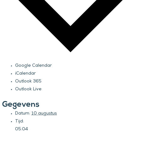
Google Calendar
iCalendar
Outlook 365
Outlook Live
Gegevens
Datum:
10 augustus
Tijd:
05:04