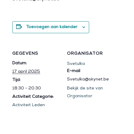
Toevoegen aan kalender
GEGEVENS
ORGANISATOR
Datum:
Svetulka
E-mail
17 april 2025
Svetulka@skynet.be
Tijd:
18:30 - 20:30
Bekijk de site van
Organisator
Activiteit Categorie:
Activiteit Leden