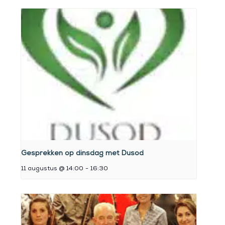
Gesprekken op dinsdag met Dusod
11 augustus @ 14:00
-
16:30